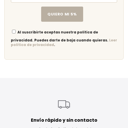
QUIERO MI 5%
Al suscribirte aceptas nuestra politica de
privacidad. Puedes darte de baja cuando quieras.
Leer
politica de privacidad
.
Envío rápido y sin contacto