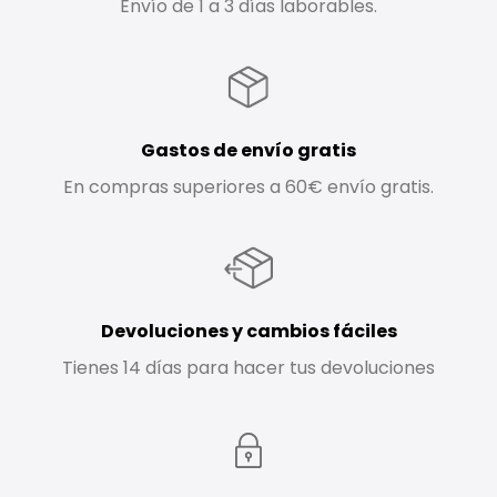
Envío de 1 a 3 días laborables.
Gastos de envío gratis
En compras superiores a 60€ envío gratis.
Devoluciones y cambios fáciles
Tienes 14 días para hacer tus devoluciones