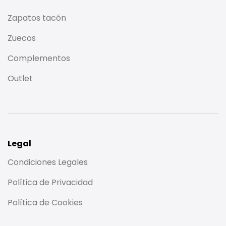
Zapatos tacón
Zuecos
Complementos
Outlet
Legal
Condiciones Legales
Política de Privacidad
Política de Cookies