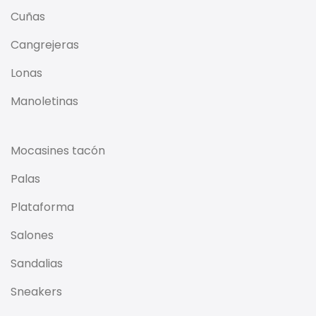
Cuñas
Cangrejeras
Lonas
Manoletinas
Mocasines tacón
Palas
Plataforma
Salones
Sandalias
Sneakers