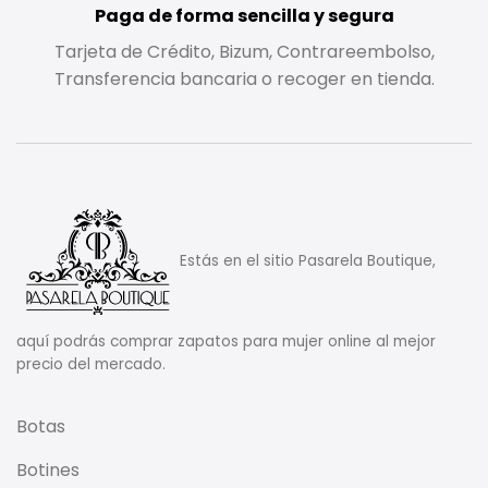
Paga de forma sencilla y segura
Tarjeta de Crédito, Bizum, Contrareembolso,
Transferencia bancaria o recoger en tienda.
Estás en el sitio Pasarela Boutique,
aquí podrás comprar zapatos para mujer online al mejor
precio del mercado.
Botas
Botines