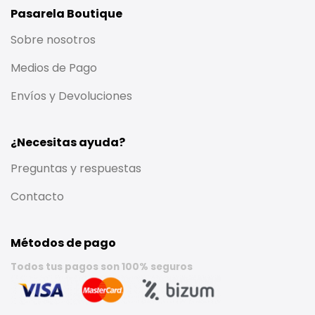
Pasarela Boutique
Sobre nosotros
Medios de Pago
Envíos y Devoluciones
¿Necesitas ayuda?
Preguntas y respuestas
Contacto
Métodos de pago
Todos tus pagos son 100% seguros