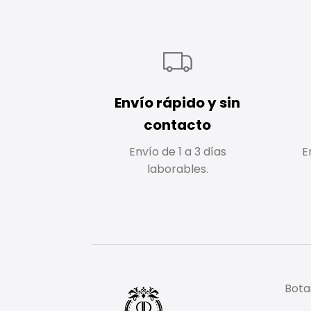
Envío rápido y sin
contacto
Envío de 1 a 3 días
E
laborables.
Bota