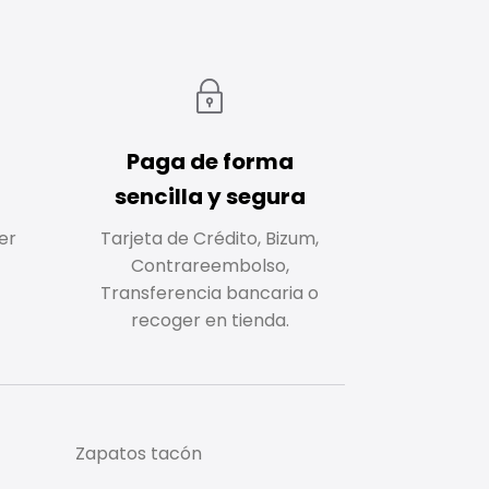
Paga de forma
sencilla y segura
er
Tarjeta de Crédito, Bizum,
Contrareembolso,
Transferencia bancaria o
recoger en tienda.
Zapatos tacón