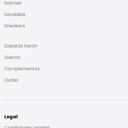
Salones
Sandalias
Sneakers
Zapatos tacón
Zuecos
Complementos
Outlet
Legal
Condiciones Legales