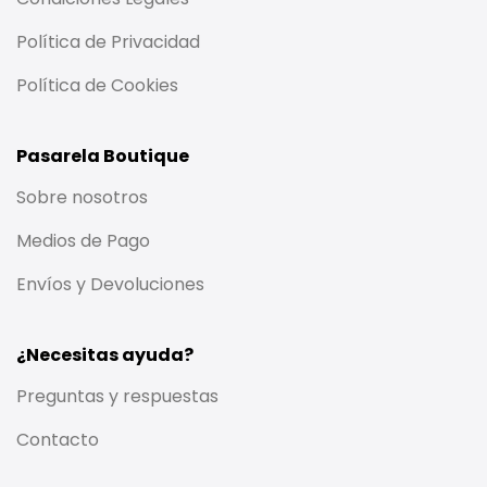
Política de Privacidad
Política de Cookies
Pasarela Boutique
Sobre nosotros
Medios de Pago
Envíos y Devoluciones
¿Necesitas ayuda?
Preguntas y respuestas
Contacto