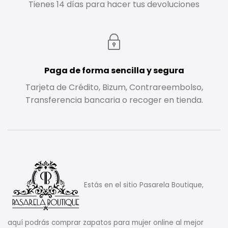
Tienes 14 días para hacer tus devoluciones
Paga de forma sencilla y segura
Tarjeta de Crédito, Bizum, Contrareembolso,
Transferencia bancaria o recoger en tienda.
Estás en el sitio Pasarela Boutique,
aquí podrás comprar zapatos para mujer online al mejor