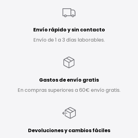
Envío rápido y sin contacto
Envío de 1 a 3 días laborables.
Gastos de envío gratis
En compras superiores a 60€ envío gratis.
Devoluciones y cambios fáciles