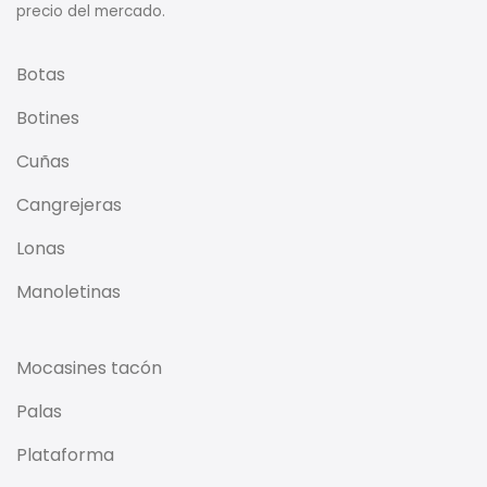
precio del mercado.
Botas
Botines
Cuñas
Cangrejeras
Lonas
Manoletinas
Mocasines tacón
Palas
Plataforma