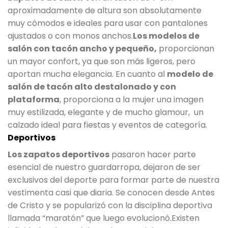
aproximadamente de altura son absolutamente
muy cómodos e ideales para usar con pantalones
ajustados o con monos anchos.
Los modelos de
salón con tacón ancho y pequeño,
proporcionan
un mayor confort, ya que son más ligeros, pero
aportan mucha elegancia. En cuanto al
modelo de
salón de tacón alto destalonado y con
plataforma
, proporciona a la mujer una imagen
muy estilizada, elegante y de mucho glamour, un
calzado ideal para fiestas y eventos de categoría.
Deportivos
Los zapatos deportivos
pasaron hacer parte
esencial de nuestro guardarropa, dejaron de ser
exclusivos del deporte para formar parte de nuestra
vestimenta casi que diaria. Se conocen desde Antes
de Cristo y se popularizó con la disciplina deportiva
llamada “maratón” que luego evolucionó.Existen