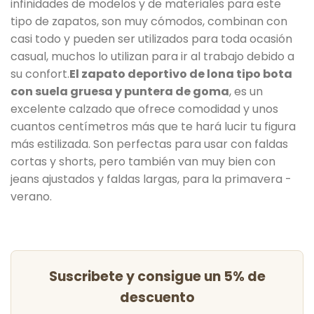
infinidades de modelos y de materiales para este
tipo de zapatos, son muy cómodos, combinan con
casi todo y pueden ser utilizados para toda ocasión
casual, muchos lo utilizan para ir al trabajo debido a
su confort.
El zapato deportivo de lona tipo bota
con suela gruesa y puntera de goma
, es un
excelente calzado que ofrece comodidad y unos
cuantos centímetros más que te hará lucir tu figura
más estilizada. Son perfectas para usar con faldas
cortas y shorts, pero también van muy bien con
jeans ajustados y faldas largas, para la primavera -
verano.
Suscribete y consigue un 5% de
descuento