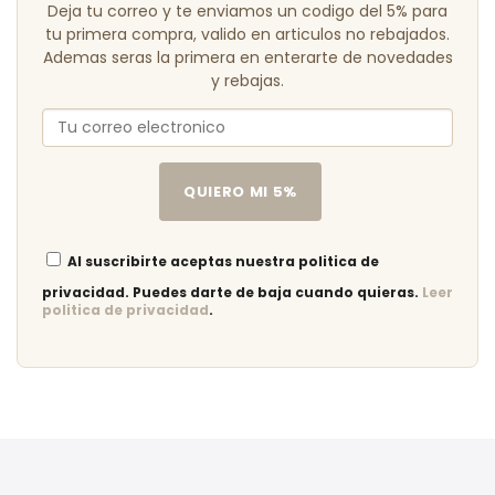
Deja tu correo y te enviamos un codigo del 5% para
tu primera compra, valido en articulos no rebajados.
Ademas seras la primera en enterarte de novedades
y rebajas.
QUIERO MI 5%
Al suscribirte aceptas nuestra politica de
privacidad. Puedes darte de baja cuando quieras.
Leer
politica de privacidad
.