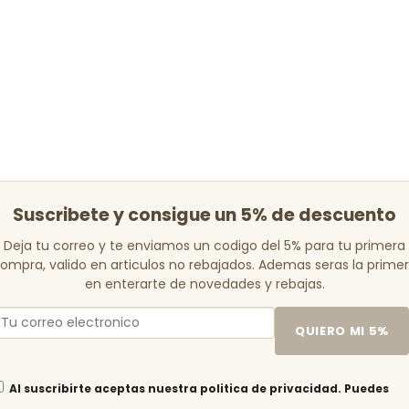
Suscribete y consigue un 5% de descuento
Deja tu correo y te enviamos un codigo del 5% para tu primera
ompra, valido en articulos no rebajados. Ademas seras la prime
en enterarte de novedades y rebajas.
QUIERO MI 5%
Al suscribirte aceptas nuestra politica de privacidad. Puedes