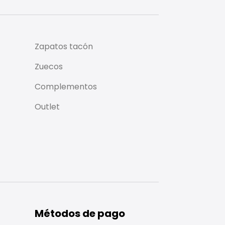
Zapatos tacón
Zuecos
Complementos
Outlet
Métodos de pago