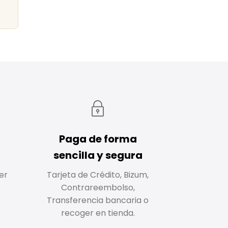
Paga de forma
sencilla y segura
er
Tarjeta de Crédito, Bizum,
Contrareembolso,
Transferencia bancaria o
recoger en tienda.