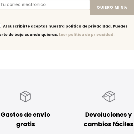
QUIERO MI 5%
Al suscribirte aceptas nuestra politica de privacidad. Puedes
arte de baja cuando quieras.
Leer politica de privacidad
.
Gastos de envío
Devoluciones y
gratis
cambios fáciles