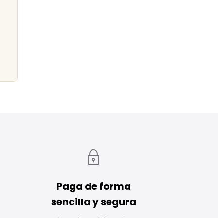
Paga de forma
sencilla y segura