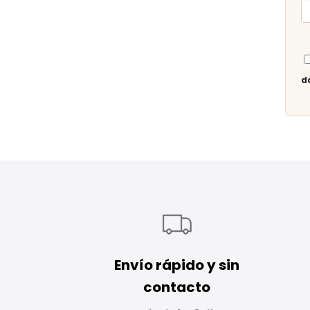
d
Envío rápido y sin
contacto