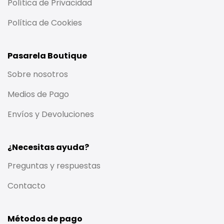
Política de Privacidad
Política de Cookies
Pasarela Boutique
Sobre nosotros
Medios de Pago
Envíos y Devoluciones
¿Necesitas ayuda?
Preguntas y respuestas
Contacto
Métodos de pago