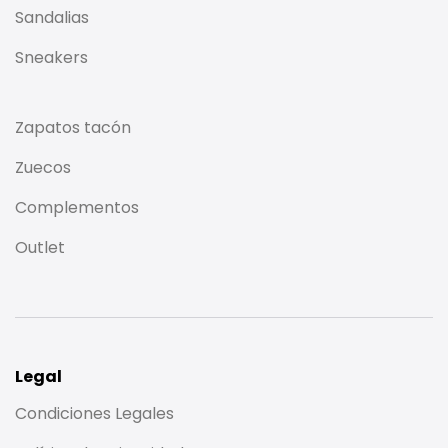
Sandalias
Sneakers
Zapatos tacón
Zuecos
Complementos
Outlet
Legal
Condiciones Legales