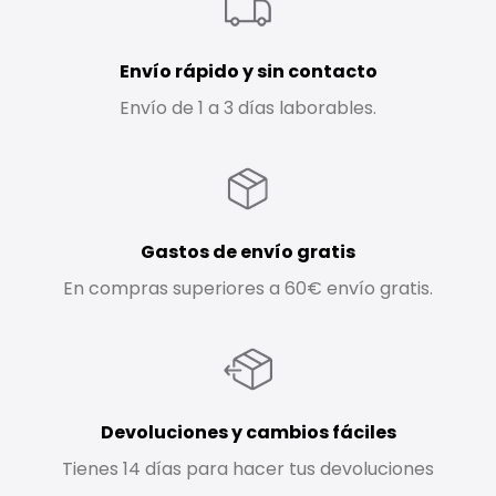
Envío rápido y sin contacto
Envío de 1 a 3 días laborables.
Gastos de envío gratis
En compras superiores a 60€ envío gratis.
Devoluciones y cambios fáciles
Tienes 14 días para hacer tus devoluciones