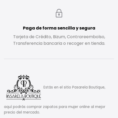
Paga de forma sencilla y segura
Tarjeta de Crédito, Bizum, Contrareembolso,
Transferencia bancaria o recoger en tienda.
Estás en el sitio Pasarela Boutique,
aquí podrás comprar zapatos para mujer online al mejor
precio del mercado.