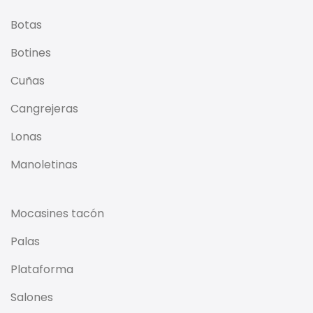
Botas
Botines
Cuñas
Cangrejeras
Lonas
Manoletinas
Mocasines tacón
Palas
Plataforma
Salones