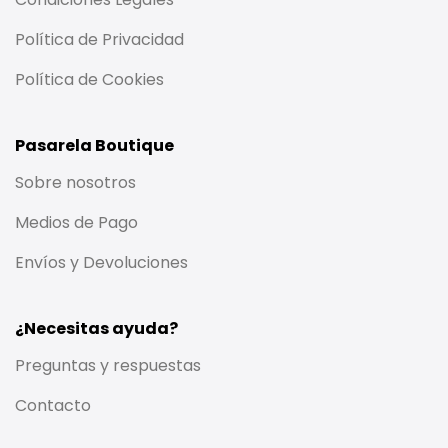
Política de Privacidad
Política de Cookies
Pasarela Boutique
Sobre nosotros
Medios de Pago
Envíos y Devoluciones
¿Necesitas ayuda?
Preguntas y respuestas
Contacto