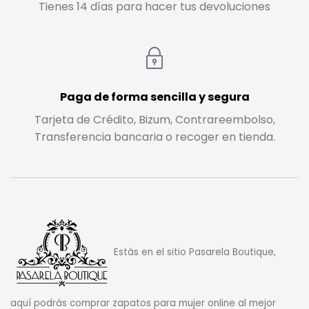
Tienes 14 días para hacer tus devoluciones
Paga de forma sencilla y segura
Tarjeta de Crédito, Bizum, Contrareembolso,
Transferencia bancaria o recoger en tienda.
Estás en el sitio Pasarela Boutique,
aquí podrás comprar zapatos para mujer online al mejor