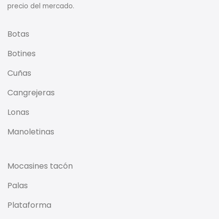
precio del mercado.
Botas
Botines
Cuñas
Cangrejeras
Lonas
Manoletinas
Mocasines tacón
Palas
Plataforma