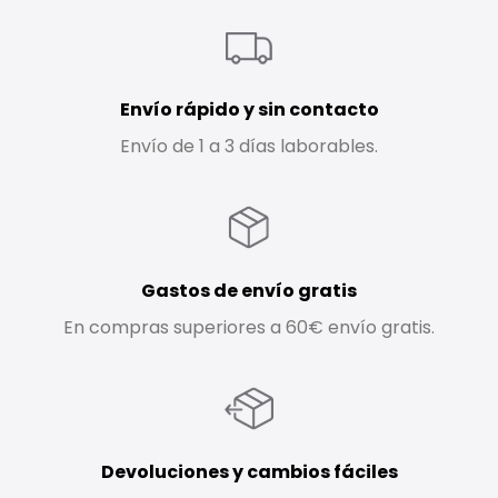
Envío rápido y sin contacto
Envío de 1 a 3 días laborables.
Gastos de envío gratis
En compras superiores a 60€ envío gratis.
Devoluciones y cambios fáciles