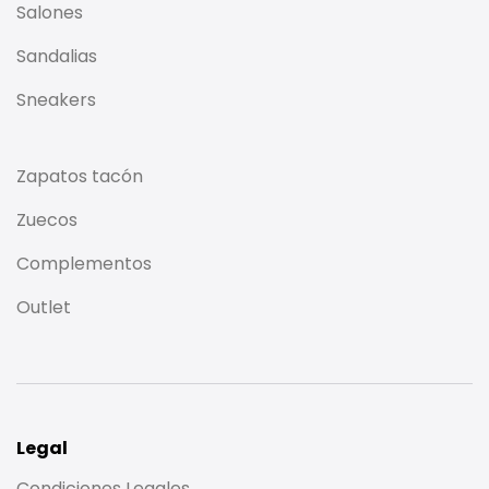
Salones
Sandalias
Sneakers
Zapatos tacón
Zuecos
Complementos
Outlet
Legal
Condiciones Legales