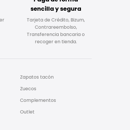
sencilla y segura
er
Tarjeta de Crédito, Bizum,
Contrareembolso,
Transferencia bancaria o
recoger en tienda.
Zapatos tacón
Zuecos
Complementos
Outlet