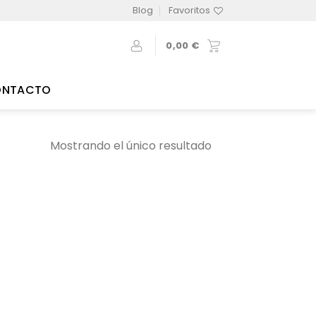
Blog
Favoritos
0,00
€
ONTACTO
Mostrando el único resultado