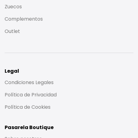
Zuecos
Complementos
Outlet
Legal
Condiciones Legales
Política de Privacidad
Política de Cookies
Pasarela Boutique