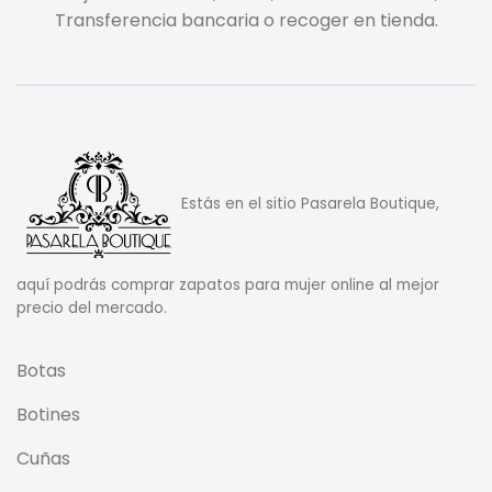
Transferencia bancaria o recoger en tienda.
Estás en el sitio Pasarela Boutique,
aquí podrás comprar zapatos para mujer online al mejor
precio del mercado.
Botas
Botines
Cuñas