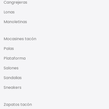
Cangrejeras
Lonas
Manoletinas
Mocasines tacón
Palas
Plataforma
Salones
Sandalias
Sneakers
Zapatos tacón