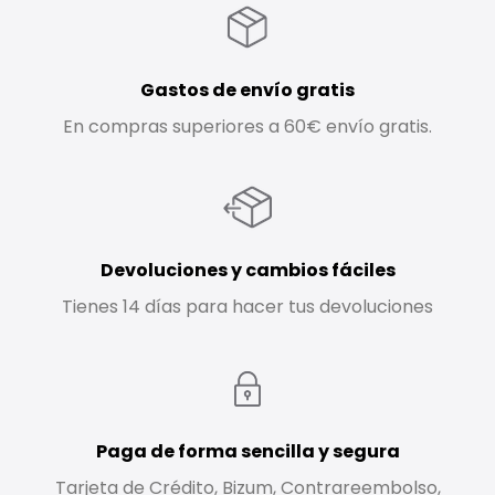
Gastos de envío gratis
En compras superiores a 60€ envío gratis.
Devoluciones y cambios fáciles
Tienes 14 días para hacer tus devoluciones
Paga de forma sencilla y segura
Tarjeta de Crédito, Bizum, Contrareembolso,