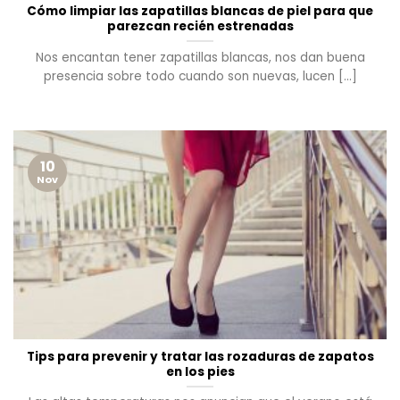
Cómo limpiar las zapatillas blancas de piel para que
parezcan recién estrenadas
Nos encantan tener zapatillas blancas, nos dan buena
presencia sobre todo cuando son nuevas, lucen [...]
10
Nov
Tips para prevenir y tratar las rozaduras de zapatos
en los pies