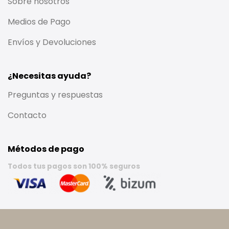
Sobre nosotros
Medios de Pago
Envíos y Devoluciones
¿Necesitas ayuda?
Preguntas y respuestas
Contacto
Métodos de pago
Todos tus pagos son 100% seguros