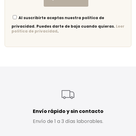
Al suscribirte aceptas nuestra politica de
privacidad. Puedes darte de baja cuando quieras.
Leer
politica de privacidad
.
Envío rápido y sin contacto
Envío de 1 a 3 días laborables.