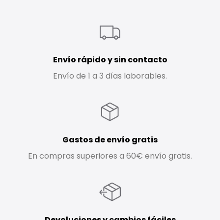
Envío rápido y sin contacto
Envío de 1 a 3 días laborables.
Gastos de envío gratis
En compras superiores a 60€ envío gratis.
Devoluciones y cambios fáciles