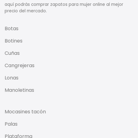
aquí podrás comprar zapatos para mujer online al mejor
precio del mercado.
Botas
Botines
Cuñas
Cangrejeras
Lonas
Manoletinas
Mocasines tacón
Palas
Plataforma