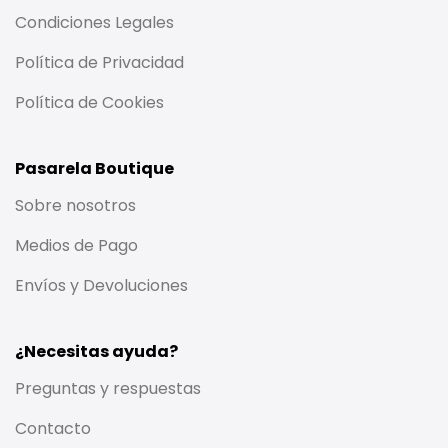
Condiciones Legales
Política de Privacidad
Política de Cookies
Pasarela Boutique
Sobre nosotros
Medios de Pago
Envíos y Devoluciones
¿Necesitas ayuda?
Preguntas y respuestas
Contacto