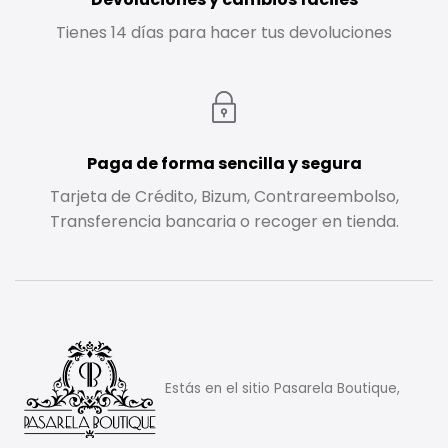
Tienes 14 días para hacer tus devoluciones
Paga de forma sencilla y segura
Tarjeta de Crédito, Bizum, Contrareembolso,
Transferencia bancaria o recoger en tienda.
Estás en el sitio Pasarela Boutique,