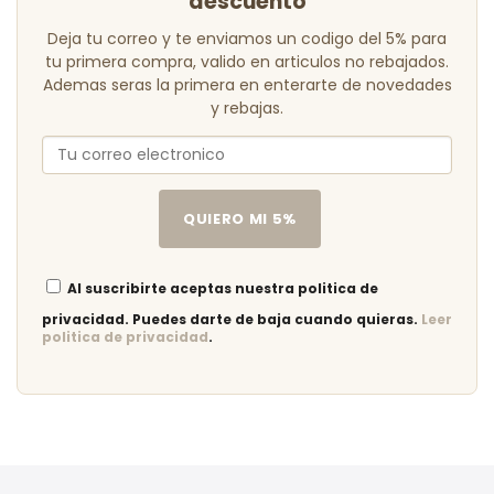
descuento
Deja tu correo y te enviamos un codigo del 5% para
tu primera compra, valido en articulos no rebajados.
Ademas seras la primera en enterarte de novedades
y rebajas.
QUIERO MI 5%
Al suscribirte aceptas nuestra politica de
privacidad. Puedes darte de baja cuando quieras.
Leer
politica de privacidad
.