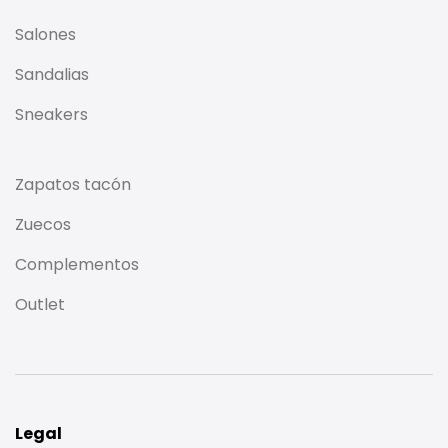
Salones
Sandalias
Sneakers
Zapatos tacón
Zuecos
Complementos
Outlet
Legal