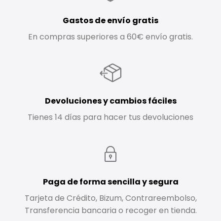
Gastos de envío gratis
En compras superiores a 60€ envío gratis.
Devoluciones y cambios fáciles
Tienes 14 días para hacer tus devoluciones
Paga de forma sencilla y segura
Tarjeta de Crédito, Bizum, Contrareembolso,
Transferencia bancaria o recoger en tienda.