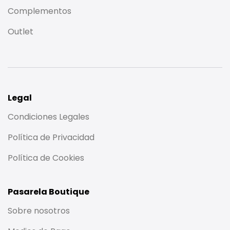
Complementos
Outlet
Legal
Condiciones Legales
Política de Privacidad
Política de Cookies
Pasarela Boutique
Sobre nosotros