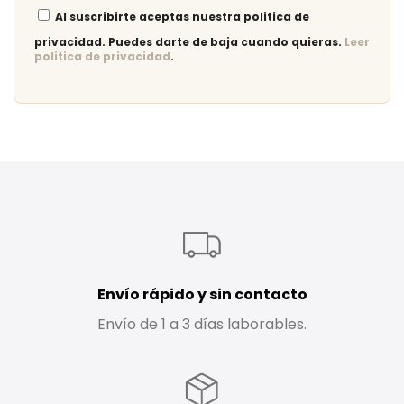
Al suscribirte aceptas nuestra politica de
privacidad. Puedes darte de baja cuando quieras.
Leer
politica de privacidad
.
Envío rápido y sin contacto
Envío de 1 a 3 días laborables.