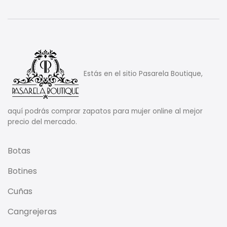
Estás en el sitio Pasarela Boutique,
aquí podrás comprar zapatos para mujer online al mejor
precio del mercado.
Botas
Botines
Cuñas
Cangrejeras