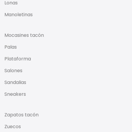
Lonas
Manoletinas
Mocasines tacón
Palas
Plataforma
Salones
Sandalias
Sneakers
Zapatos tacón
Zuecos