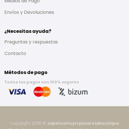
Medios de Pago
Envíos y Devoluciones
¿Necesitas ayuda?
Preguntas y respuestas
Contacto
Métodos de pago
Todos tus pagos son 100% seguros
Copyright 2026 ©
zapatosmujerpasarelaboutique