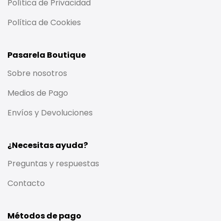
Política de Privacidad
Política de Cookies
Pasarela Boutique
Sobre nosotros
Medios de Pago
Envíos y Devoluciones
¿Necesitas ayuda?
Preguntas y respuestas
Contacto
Métodos de pago