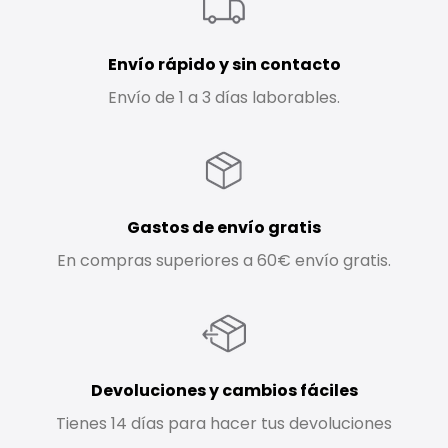
Envío rápido y sin contacto
Envío de 1 a 3 días laborables.
Gastos de envío gratis
En compras superiores a 60€ envío gratis.
Devoluciones y cambios fáciles
Tienes 14 días para hacer tus devoluciones