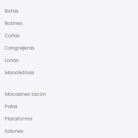
Botas
Botines
Cuñas
Cangrejeras
Lonas
Manoletinas
Mocasines tacón
Palas
Plataforma
Salones