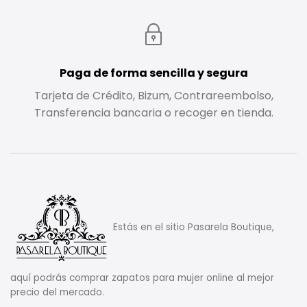
Paga de forma sencilla y segura
Tarjeta de Crédito, Bizum, Contrareembolso,
Transferencia bancaria o recoger en tienda.
Estás en el sitio Pasarela Boutique,
aquí podrás comprar zapatos para mujer online al mejor
precio del mercado.