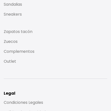
Sandalias
Sneakers
Zapatos tacón
Zuecos
Complementos
Outlet
Legal
Condiciones Legales