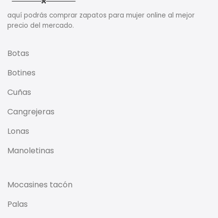
aquí podrás comprar zapatos para mujer online al mejor
precio del mercado.
Botas
Botines
Cuñas
Cangrejeras
Lonas
Manoletinas
Mocasines tacón
Palas