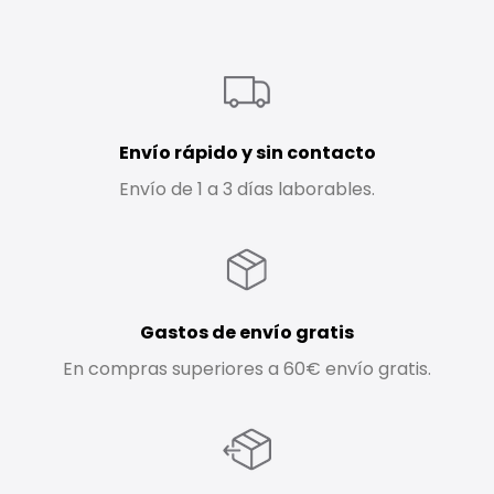
Envío rápido y sin contacto
Envío de 1 a 3 días laborables.
Gastos de envío gratis
En compras superiores a 60€ envío gratis.