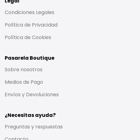
Legal
Condiciones Legales
Política de Privacidad
Política de Cookies
Pasarela Boutique
Sobre nosotros
Medios de Pago
Envíos y Devoluciones
¿Necesitas ayuda?
Preguntas y respuestas
Contacto