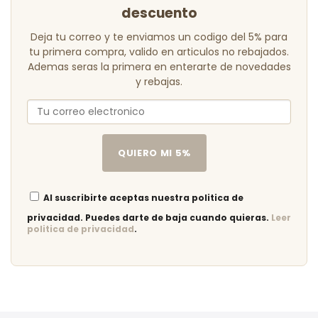
descuento
Deja tu correo y te enviamos un codigo del 5% para
tu primera compra, valido en articulos no rebajados.
Ademas seras la primera en enterarte de novedades
y rebajas.
QUIERO MI 5%
Al suscribirte aceptas nuestra politica de
privacidad. Puedes darte de baja cuando quieras.
Leer
politica de privacidad
.