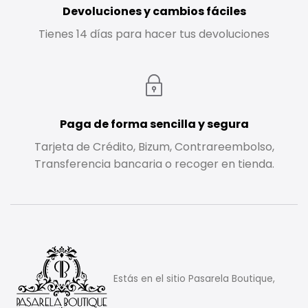
Devoluciones y cambios fáciles
Tienes 14 días para hacer tus devoluciones
Paga de forma sencilla y segura
Tarjeta de Crédito, Bizum, Contrareembolso,
Transferencia bancaria o recoger en tienda.
Estás en el sitio Pasarela Boutique,