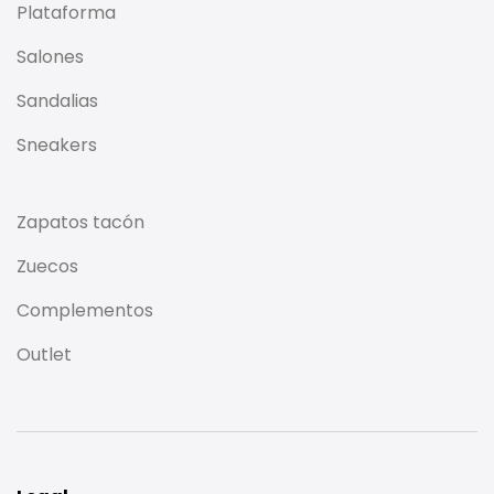
Plataforma
Salones
Sandalias
Sneakers
Zapatos tacón
Zuecos
Complementos
Outlet