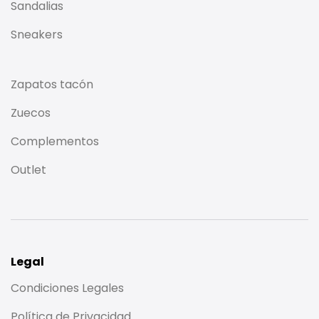
Sandalias
Sneakers
Zapatos tacón
Zuecos
Complementos
Outlet
Legal
Condiciones Legales
Política de Privacidad