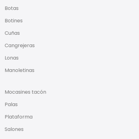
Botas
Botines
Cuñas
Cangrejeras
Lonas
Manoletinas
Mocasines tacón
Palas
Plataforma
Salones