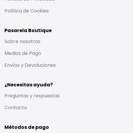
Política de Cookies
Pasarela Boutique
Sobre nosotros
Medios de Pago
Envíos y Devoluciones
¿Necesitas ayuda?
Preguntas y respuestas
Contacto
Métodos de pago