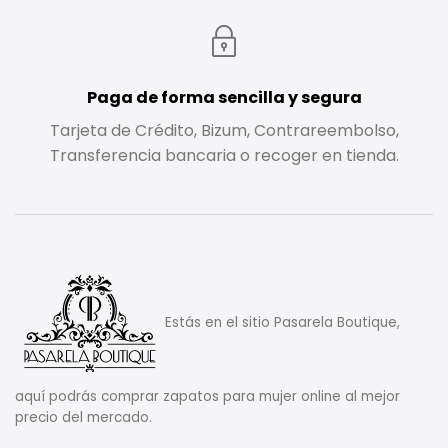
Paga de forma sencilla y segura
Tarjeta de Crédito, Bizum, Contrareembolso,
Transferencia bancaria o recoger en tienda.
Estás en el sitio Pasarela Boutique,
aquí podrás comprar zapatos para mujer online al mejor
precio del mercado.