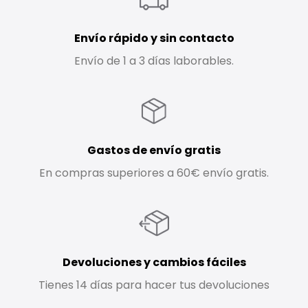
Envío rápido y sin contacto
Envío de 1 a 3 días laborables.
Gastos de envío gratis
En compras superiores a 60€ envío gratis.
Devoluciones y cambios fáciles
Tienes 14 días para hacer tus devoluciones