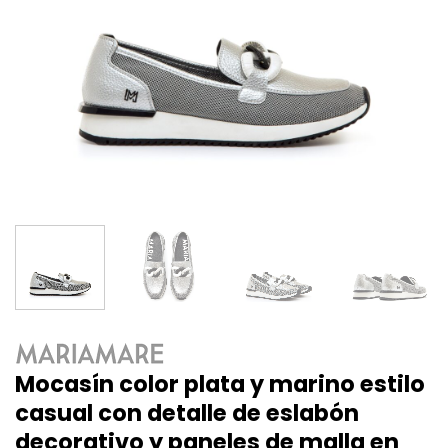
Mocasín color plata y marino estilo
casual con detalle de eslabón
decorativo y paneles de malla en