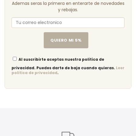
Ademas seras la primera en enterarte de novedades
y rebajas.
QUIERO MI 5%
Al suscribirte aceptas nuestra politica de
privacidad. Puedes darte de baja cuando quieras.
Leer
politica de privacidad
.