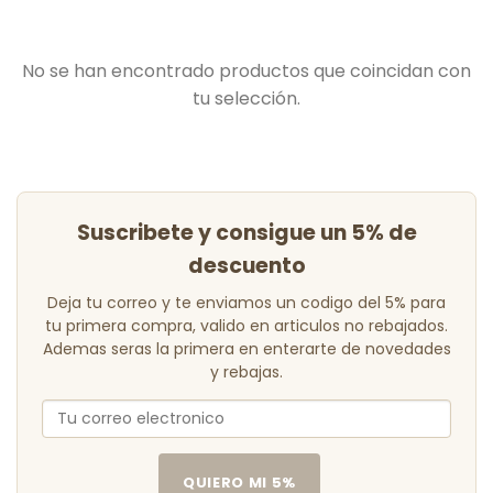
No se han encontrado productos que coincidan con
tu selección.
Suscribete y consigue un 5% de
descuento
Deja tu correo y te enviamos un codigo del 5% para
tu primera compra, valido en articulos no rebajados.
Ademas seras la primera en enterarte de novedades
y rebajas.
QUIERO MI 5%