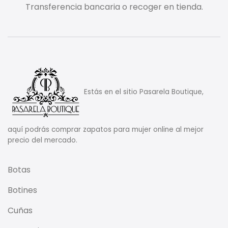
Transferencia bancaria o recoger en tienda.
Estás en el sitio Pasarela Boutique,
aquí podrás comprar zapatos para mujer online al mejor
precio del mercado.
Botas
Botines
Cuñas