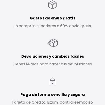
Gastos de envío gratis
En compras superiores a 60€ envío gratis.
Devoluciones y cambios fáciles
Tienes 14 días para hacer tus devoluciones
Paga de forma sencilla y segura
Tarjeta de Crédito, Bizum, Contrareembolso,