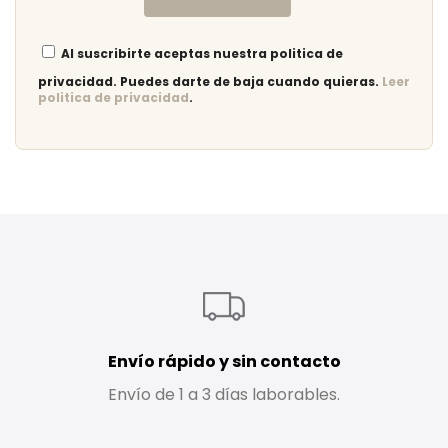
Al suscribirte aceptas nuestra politica de
privacidad. Puedes darte de baja cuando quieras.
Leer
politica de privacidad
.
Envío rápido y sin contacto
Envío de 1 a 3 días laborables.