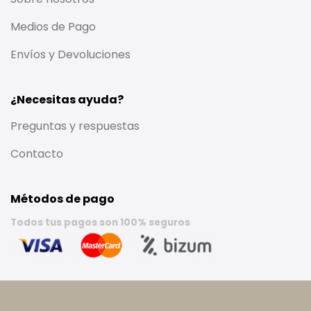
Medios de Pago
Envíos y Devoluciones
¿Necesitas ayuda?
Preguntas y respuestas
Contacto
Métodos de pago
Todos tus pagos son 100% seguros