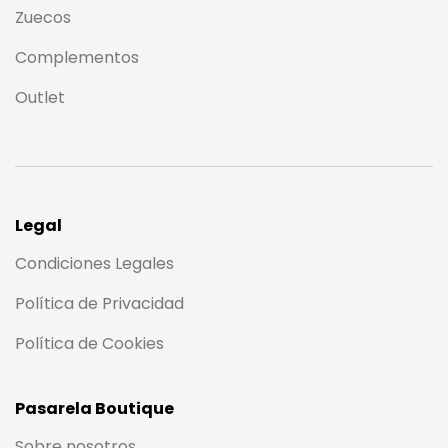
Zuecos
Complementos
Outlet
Legal
Condiciones Legales
Política de Privacidad
Política de Cookies
Pasarela Boutique
Sobre nosotros