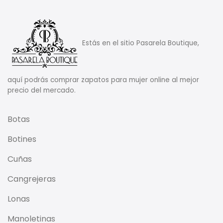
Estás en el sitio Pasarela Boutique,
aquí podrás comprar zapatos para mujer online al mejor
precio del mercado.
Botas
Botines
Cuñas
Cangrejeras
Lonas
Manoletinas