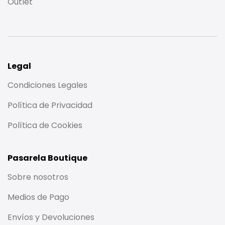
Outlet
Legal
Condiciones Legales
Política de Privacidad
Política de Cookies
Pasarela Boutique
Sobre nosotros
Medios de Pago
Envíos y Devoluciones