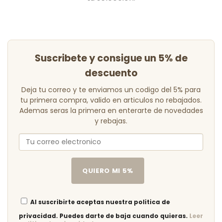
Suscribete y consigue un 5% de
descuento
Deja tu correo y te enviamos un codigo del 5% para
tu primera compra, valido en articulos no rebajados.
Ademas seras la primera en enterarte de novedades
y rebajas.
QUIERO MI 5%
Al suscribirte aceptas nuestra politica de
privacidad. Puedes darte de baja cuando quieras.
Leer