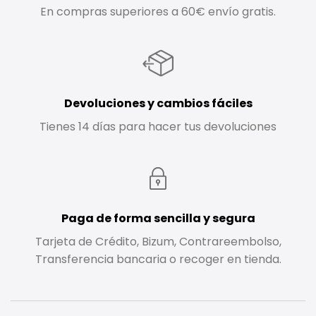
En compras superiores a 60€ envío gratis.
Devoluciones y cambios fáciles
Tienes 14 días para hacer tus devoluciones
Paga de forma sencilla y segura
Tarjeta de Crédito, Bizum, Contrareembolso,
Transferencia bancaria o recoger en tienda.