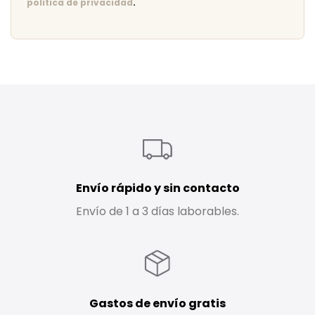
politica de privacidad
.
Envío rápido y sin contacto
Envío de 1 a 3 días laborables.
Gastos de envío gratis