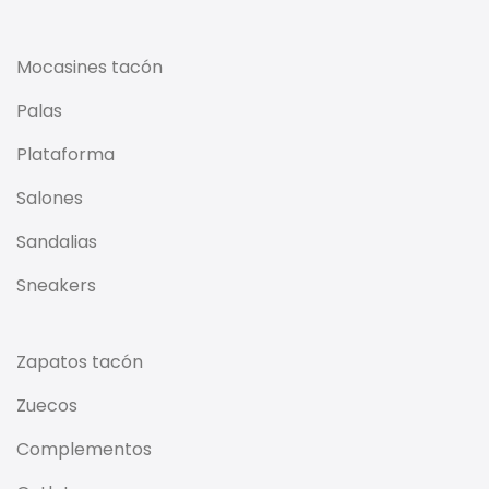
Mocasines tacón
Palas
Plataforma
Salones
Sandalias
Sneakers
Zapatos tacón
Zuecos
Complementos