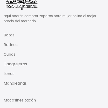
aquí podrás comprar zapatos para mujer online al mejor
precio del mercado.
Botas
Botines
Cuñas
Cangrejeras
Lonas
Manoletinas
Mocasines tacón