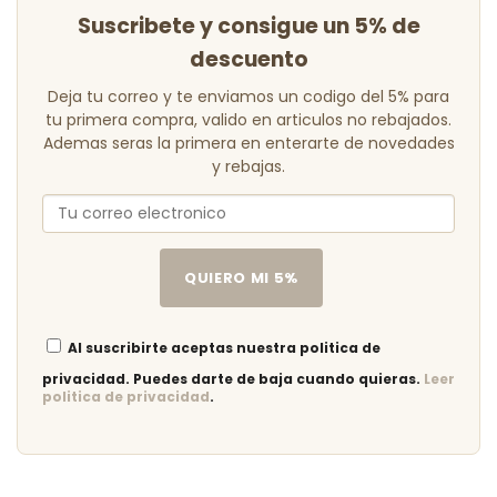
Suscribete y consigue un 5% de
descuento
Deja tu correo y te enviamos un codigo del 5% para
tu primera compra, valido en articulos no rebajados.
Ademas seras la primera en enterarte de novedades
y rebajas.
QUIERO MI 5%
Al suscribirte aceptas nuestra politica de
privacidad. Puedes darte de baja cuando quieras.
Leer
politica de privacidad
.