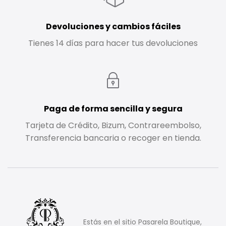
Devoluciones y cambios fáciles
Tienes 14 días para hacer tus devoluciones
Paga de forma sencilla y segura
Tarjeta de Crédito, Bizum, Contrareembolso,
Transferencia bancaria o recoger en tienda.
Estás en el sitio Pasarela Boutique,