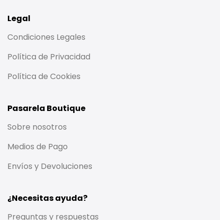
Legal
Condiciones Legales
Política de Privacidad
Política de Cookies
Pasarela Boutique
Sobre nosotros
Medios de Pago
Envíos y Devoluciones
¿Necesitas ayuda?
Preguntas y respuestas