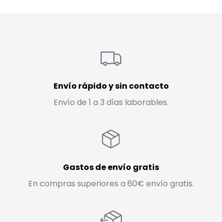
Envío rápido y sin contacto
Envío de 1 a 3 días laborables.
Gastos de envío gratis
En compras superiores a 60€ envío gratis.