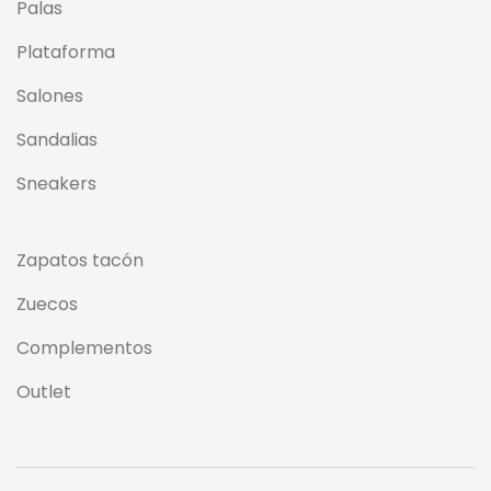
Palas
Plataforma
Salones
Sandalias
Sneakers
Zapatos tacón
Zuecos
Complementos
Outlet