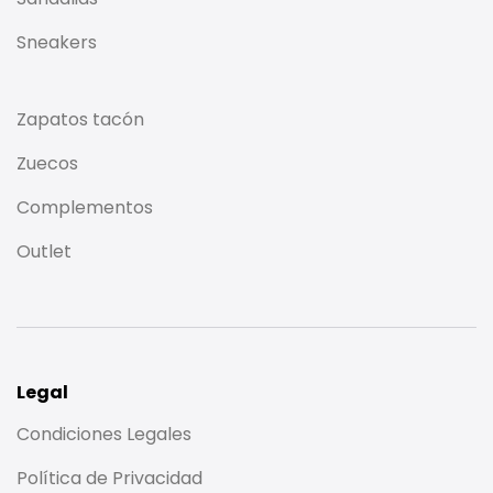
Sneakers
Zapatos tacón
Zuecos
Complementos
Outlet
Legal
Condiciones Legales
Política de Privacidad