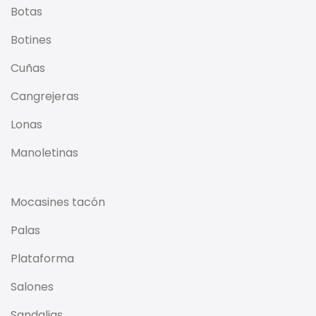
Botas
Botines
Cuñas
Cangrejeras
Lonas
Manoletinas
Mocasines tacón
Palas
Plataforma
Salones
Sandalias