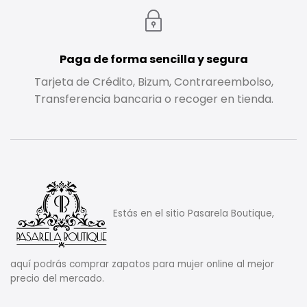
Paga de forma sencilla y segura
Tarjeta de Crédito, Bizum, Contrareembolso,
Transferencia bancaria o recoger en tienda.
Estás en el sitio Pasarela Boutique,
aquí podrás comprar zapatos para mujer online al mejor
precio del mercado.