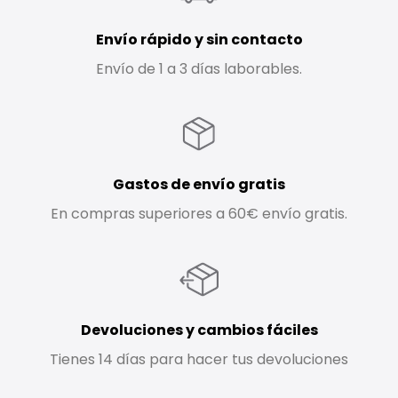
Envío rápido y sin contacto
Envío de 1 a 3 días laborables.
Gastos de envío gratis
En compras superiores a 60€ envío gratis.
Devoluciones y cambios fáciles
Tienes 14 días para hacer tus devoluciones