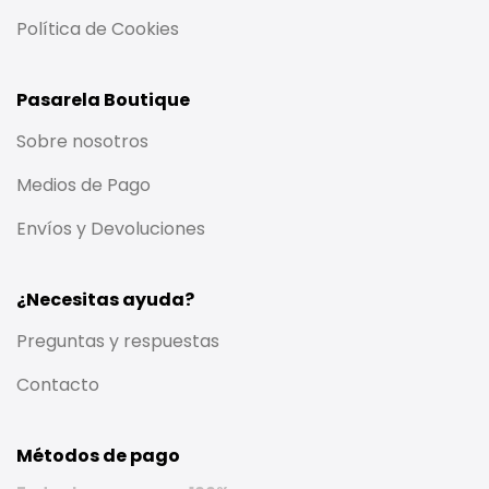
Política de Cookies
Pasarela Boutique
Sobre nosotros
Medios de Pago
Envíos y Devoluciones
¿Necesitas ayuda?
Preguntas y respuestas
Contacto
Métodos de pago